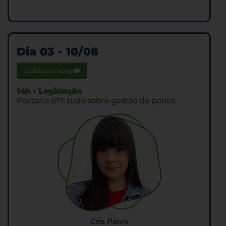
Dia 03 - 10/08
assista ao replay
14h • Legislação
Portaria 671: tudo sobre gestão de ponto
Cris Paiva