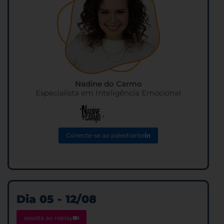
Nadine do Carmo
Especialista em Inteligência Emocional
Conecte-se ao palestrante
Dia 05 - 12/08
assista ao replay