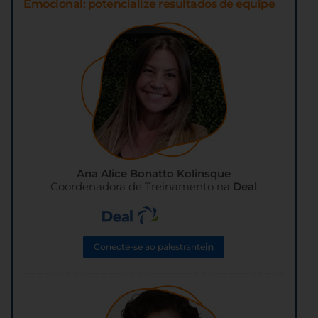
Emocional: potencialize resultados de equipe
Ana Alice Bonatto Kolinsque
Coordenadora de Treinamento na
Deal
Conecte-se ao palestrante