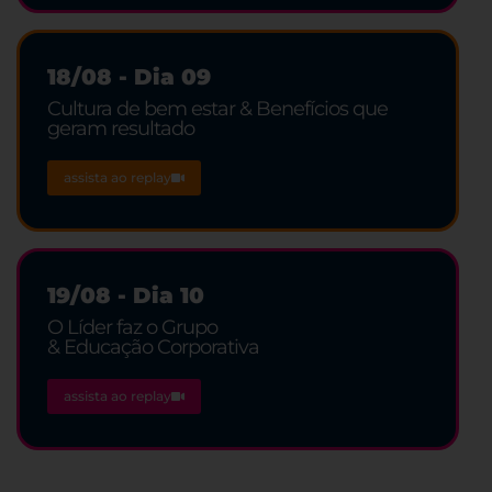
18/08 - Dia 09
Cultura de bem estar & Benefícios que
geram resultado
assista ao replay
19/08 - Dia 10
O Líder faz o Grupo
& Educação Corporativa
assista ao replay