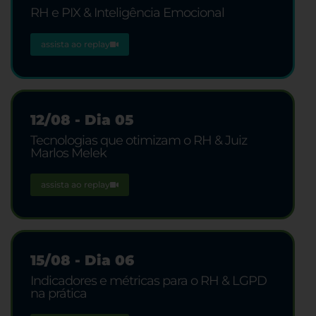
RH e PIX & Inteligência Emocional
assista ao replay
12/08 - Dia 05
Tecnologias que otimizam o RH & Juiz
Marlos Melek
assista ao replay
15/08 - Dia 06
Indicadores e métricas para o RH & LGPD
na prática