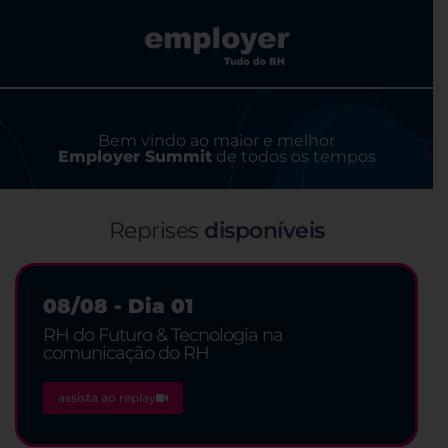
Bem vindo ao maior e melhor
Employer Summit
de todos os tempos
Reprises
disponíveis
08/08 - Dia 01
RH do Futuro & Tecnologia na
comunicação do RH
assista ao replay