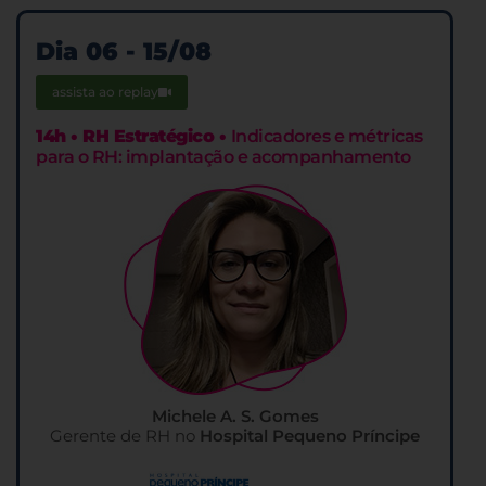
Dia 06 - 15/08
assista ao replay
14h • RH Estratégico •
Indicadores e métricas
para o RH: implantação e acompanhamento
Michele A. S. Gomes
Gerente de RH no
Hospital Pequeno Príncipe