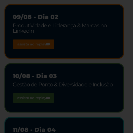
09/08 - Dia 02
Produtividade e Liderança & Marcas no
Linkedin
assista ao replay
10/08 - Dia 03
Gestão de Ponto & Diversidade e Inclusão
assista ao replay
11/08 - Dia 04