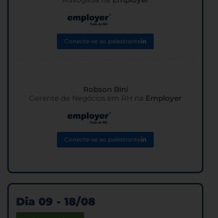
Conecte-se ao palestrante
Robson Bini
Gerente de Negócios em RH na
Employer
Conecte-se ao palestrante
Dia 09 - 18/08