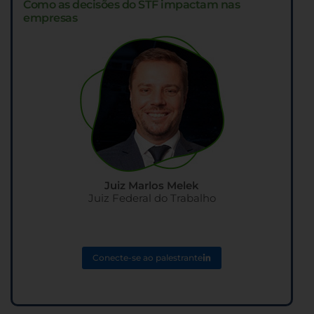
Como as decisões do STF impactam nas
empresas
Juiz Marlos Melek
Juiz Federal do Trabalho
Conecte-se ao palestrante