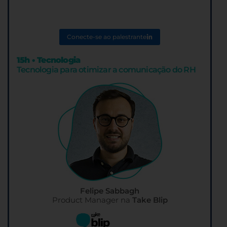
Conecte-se ao palestrante
15h • Tecnologia
Tecnologia para otimizar a comunicação do RH
Felipe Sabbagh
Product Manager na
Take Blip