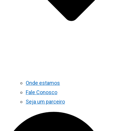
Onde estamos
Fale Conosco
Seja um parceiro