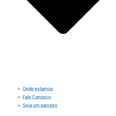
Onde estamos
Fale Conosco
Seja um parceiro