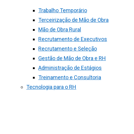
Trabalho Temporário
Terceirização de Mão de Obra
Mão de Obra Rural
Recrutamento de Executivos
Recrutamento e Seleção
Gestão de Mão de Obra e RH
Administração de Estágios
Treinamento e Consultoria
Tecnologia para o RH