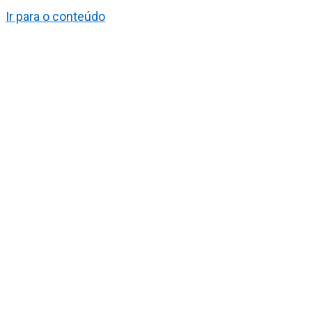
Ir para o conteúdo