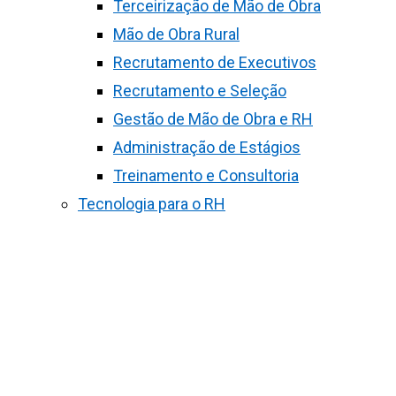
Terceirização de Mão de Obra
Mão de Obra Rural
Recrutamento de Executivos
Recrutamento e Seleção
Gestão de Mão de Obra e RH
Administração de Estágios
Treinamento e Consultoria
Tecnologia para o RH