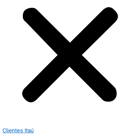
Clientes Itaú