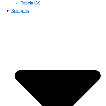
Tabela ISS
Soluções