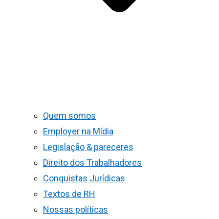
Quem somos
Employer na Mídia
Legislação & pareceres
Direito dos Trabalhadores
Conquistas Jurídicas
Textos de RH
Nossas políticas