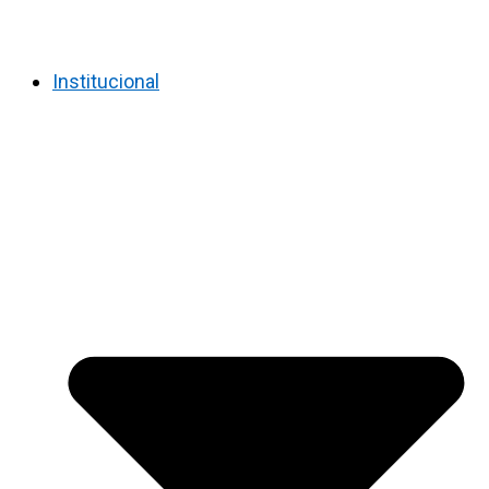
Institucional