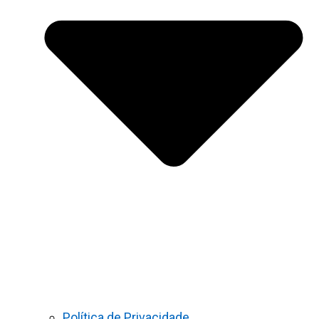
Política de Privacidade