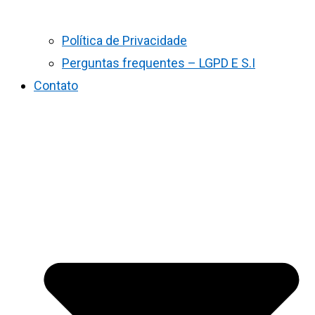
Política de Privacidade
Perguntas frequentes – LGPD E S.I
Contato