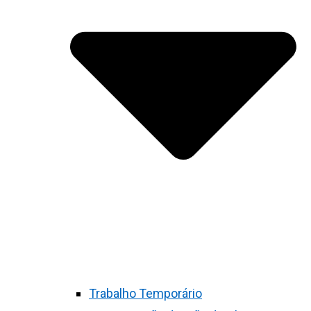
Trabalho Temporário