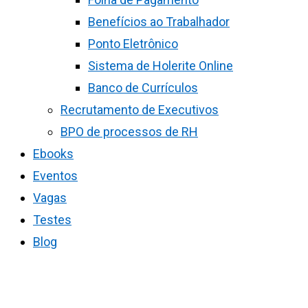
Benefícios ao Trabalhador
Ponto Eletrônico
Sistema de Holerite Online
Banco de Currículos
Recrutamento de Executivos
BPO de processos de RH
Ebooks
Eventos
Vagas
Testes
Blog