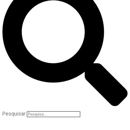
Pesquisar