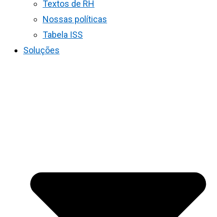
Textos de RH
Nossas políticas
Tabela ISS
Soluções