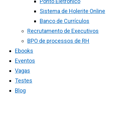
Ponto Eletrônico
Sistema de Holerite Online
Banco de Currículos
Recrutamento de Executivos
BPO de processos de RH
Ebooks
Eventos
Vagas
Testes
Blog