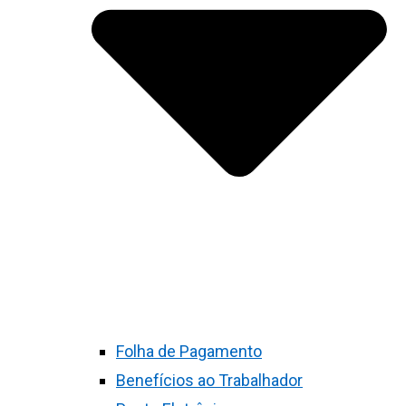
Folha de Pagamento
Benefícios ao Trabalhador