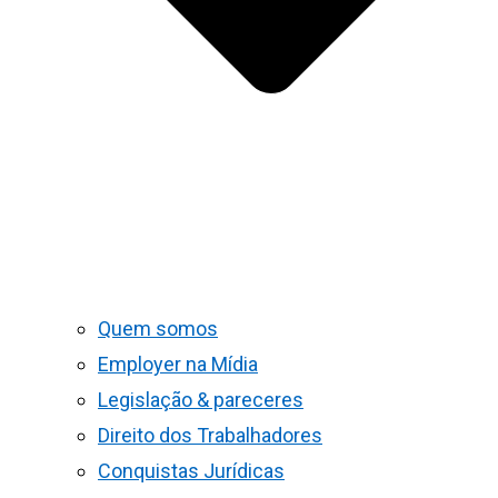
Quem somos
Employer na Mídia
Legislação & pareceres
Direito dos Trabalhadores
Conquistas Jurídicas