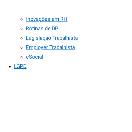
Inovações em RH
Rotinas de DP
Legislação Trabalhista
Employer Trabalhista
eSocial
LGPD