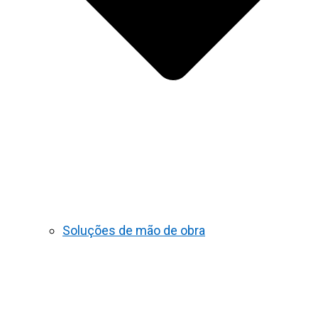
Soluções de mão de obra