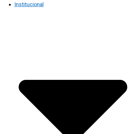
Institucional