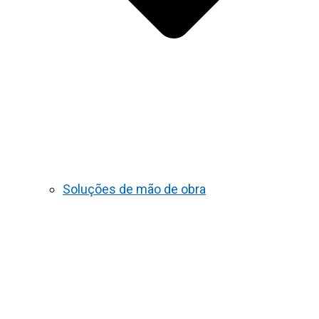
Soluções de mão de obra