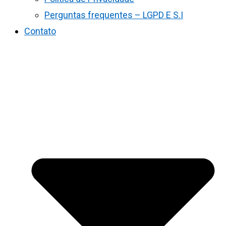
Perguntas frequentes – LGPD E S.I
Contato