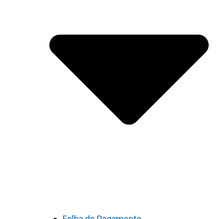
Folha de Pagamento