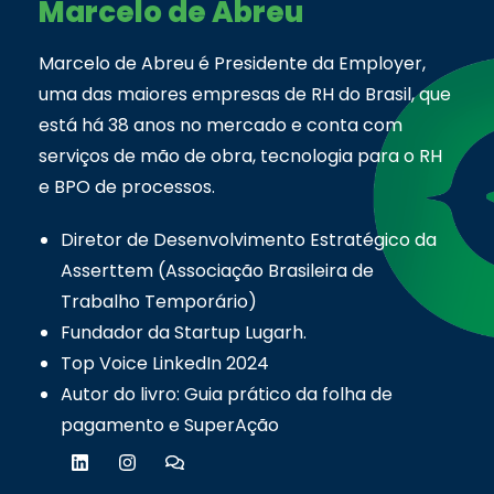
Marcelo de Abreu
Marcelo de Abreu é Presidente da Employer,
uma das maiores empresas de RH do Brasil, que
está há 38 anos no mercado e conta com
serviços de mão de obra, tecnologia para o RH
e BPO de processos.
Diretor de Desenvolvimento Estratégico da
Asserttem (Associação Brasileira de
Trabalho Temporário)
Fundador da Startup Lugarh.
Top Voice LinkedIn 2024
Autor do livro: Guia prático da folha de
pagamento e SuperAção