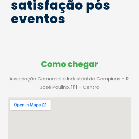
satisfação pós
eventos
Como chegar
Associação Comercial e Industrial de Campinas – R.
José Paulino, 1111 – Centro