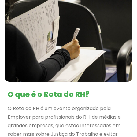
O que é o Rota do RH?
O Rota do RH é um evento organizado pela
Employer para profissionais do RH, de médias e
grandes empresas, que estão interessados em
saber mais sobre Justiça do Trabalho e evitar