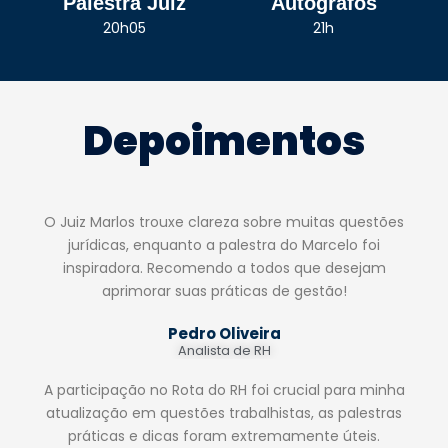
Palestra Juiz
Autógrafos
20h05
21h
Depoimentos
O Juiz Marlos trouxe clareza sobre muitas questões
jurídicas, enquanto a palestra do Marcelo foi
inspiradora. Recomendo a todos que desejam
aprimorar suas práticas de gestão!
Pedro Oliveira
Analista de RH
A participação no Rota do RH foi crucial para minha
atualização em questões trabalhistas, as palestras
práticas e dicas foram extremamente úteis.