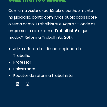
Com uma vasta experiência e conhecimento
no judiciário, conta com livros publicados sobre
o tema como: Trabalhista! e Agora? – onde as
empresas mais erram e Trabalhista! o que
mudou? Reforma Trabalhista 2017.
Juiz Federal do Tribunal Regional do
Trabalho
Professor
Palestrante
Redator da reforma trabalhista