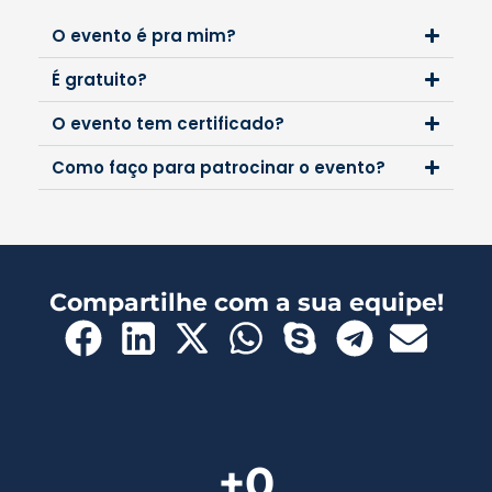
O evento é pra mim?
É gratuito?
O evento tem certificado?
Como faço para patrocinar o evento?
Compartilhe com a sua equipe!
+
0