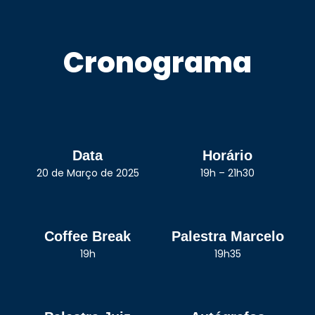
Cronograma
Data
Horário
20 de Março de 2025
19h – 21h30
Coffee Break
Palestra Marcelo
19h
19h35