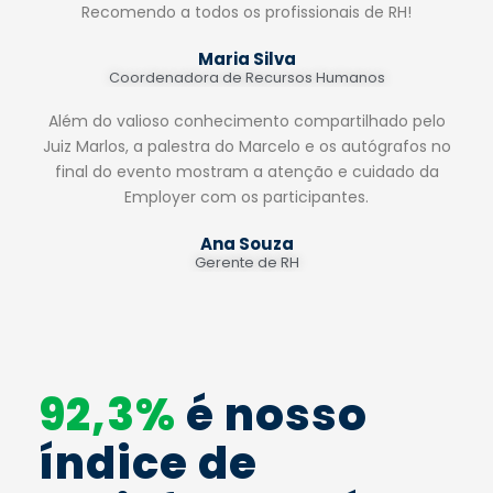
Recomendo a todos os profissionais de RH!
Maria Silva
Coordenadora de Recursos Humanos
Além do valioso conhecimento compartilhado pelo
Juiz Marlos, a palestra do Marcelo e os autógrafos no
final do evento mostram a atenção e cuidado da
Employer com os participantes.
Ana Souza
Gerente de RH
92,3%
é nosso
índice de