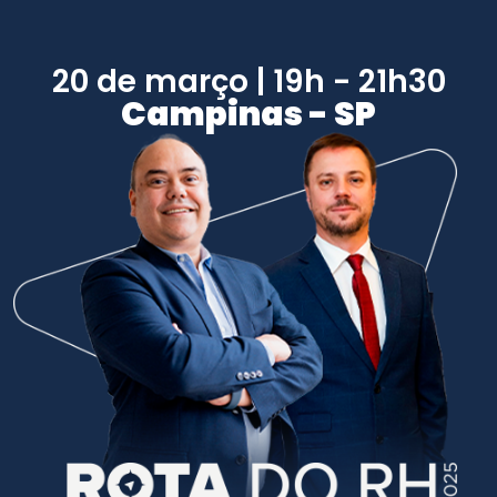
20 de março | 19h - 21h30
Campinas - SP