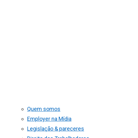
Quem somos
Employer na Mídia
Legislação & pareceres