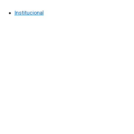
Institucional