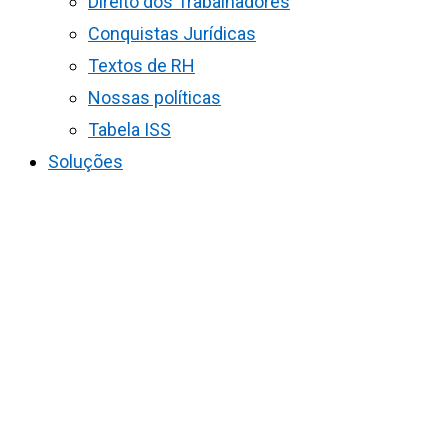
Direito dos Trabalhadores
Conquistas Jurídicas
Textos de RH
Nossas políticas
Tabela ISS
Soluções